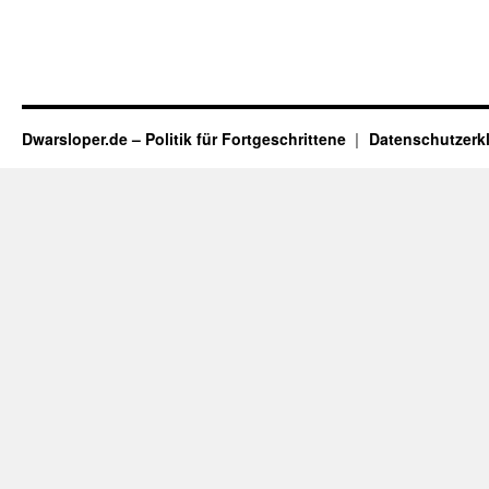
Dwarsloper.de – Politik für Fortgeschrittene
Datenschutzerk