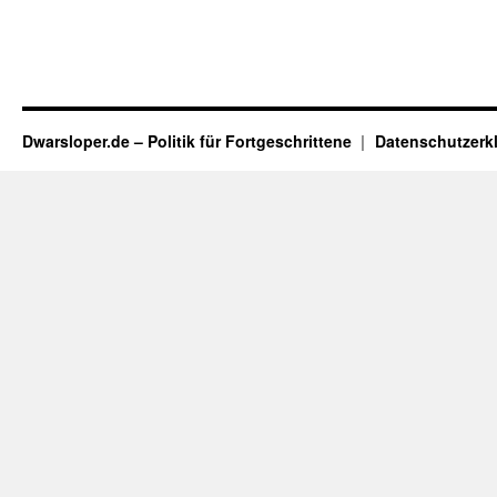
Dwarsloper.de – Politik für Fortgeschrittene
Datenschutzerk