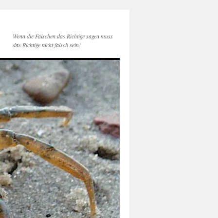
Wenn die Falschen das Richtige sagen muss
das Richtige nicht falsch sein!