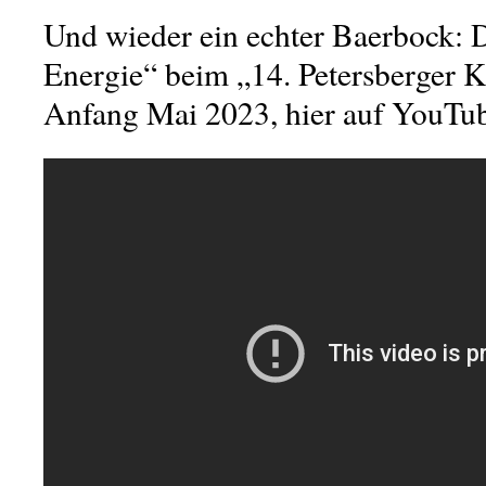
Und wieder ein echter Baerbock: D
Energie“ beim „14. Petersberger 
Anfang Mai 2023, hier auf YouTu