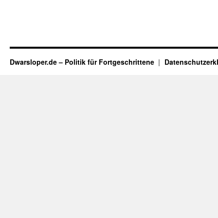
Dwarsloper.de – Politik für Fortgeschrittene
Datenschutzerk