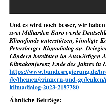
Und es wird noch besser, wir haben
zwei Milliarden Euro werde Deutsch
Klimafonds unterstützen, kündigte K
Petersberger Klimadialog an. Delegie
Ländern bereiteten im Auswärtigen 
Klimakonferenz Ende des Jahres in D
https://www.bundesregierung.de/br
de/themen/erinnern-und-gedenken/p
klimadialog-2023-2187380
Ähnliche Beiträge: