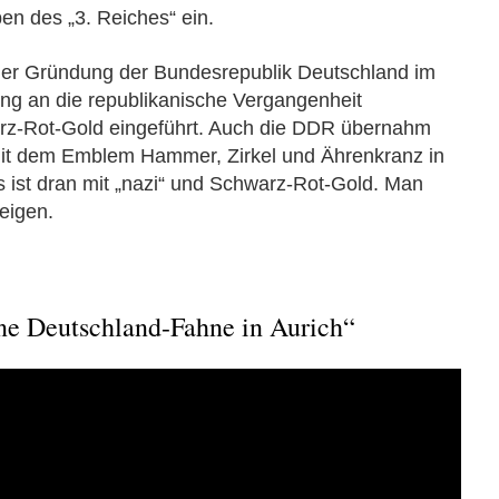
en des „3. Reiches“ ein.
er Gründung der Bundesrepublik Deutschland im
ng an die republikanische Vergangenheit
rz-Rot-Gold eingeführt. Auch die DDR übernahm
it dem Emblem Hammer, Zirkel und Ährenkranz in
ts ist dran mit „nazi“ und Schwarz-Rot-Gold. Man
eigen.
ne Deutschland-Fahne in Aurich“