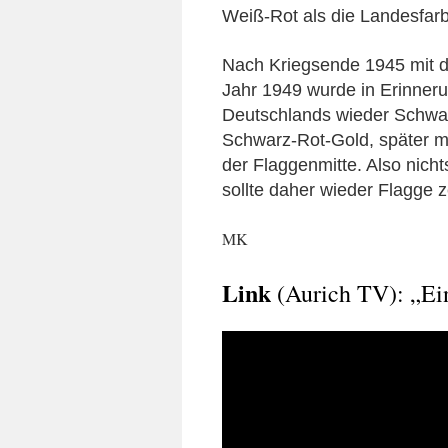
Weiß-Rot als die Landesfarb
Nach Kriegsende 1945 mit d
Jahr 1949 wurde in Erinneru
Deutschlands wieder Schwa
Schwarz-Rot-Gold, später m
der Flaggenmitte. Also nich
sollte daher wieder Flagge z
MK
Link
(Aurich TV): „Ei