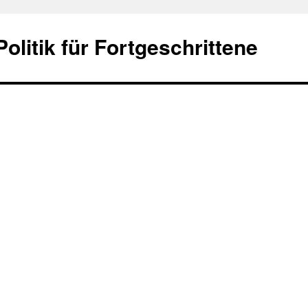
olitik für Fortgeschrittene