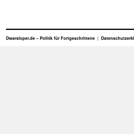
Dwarsloper.de – Politik für Fortgeschrittene
Datenschutzerk