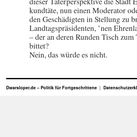
dieser Täterperspektive die Stadt E
kundtäte, nun einen Moderator od
den Geschädigten in Stellung zu b
Landtagspräsidenten, ’nen Ehrenla
– der an deren Runden Tisch zum 
bittet?
Nein, das würde es nicht.
Dwarsloper.de – Politik für Fortgeschrittene
Datenschutzerk