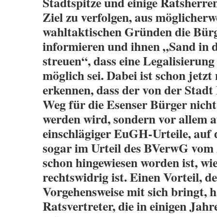
Stadtspitze und einige Ratsherre
Ziel zu verfolgen, aus möglicherw
wahltaktischen Gründen die Bürg
informieren und ihnen „Sand in 
streuen“, dass eine Legalisierung
möglich sei. Dabei ist schon jetzt
erkennen, dass der von der Stadt
Weg für die Esenser Bürger nicht
werden wird, sondern vor allem 
einschlägiger EuGH-Urteile, auf d
sogar im Urteil des BVerwG vom 
schon hingewiesen worden ist, wi
rechtswidrig ist. Einen Vorteil, d
Vorgehensweise mit sich bringt, 
Ratsvertreter, die in einigen Jahr