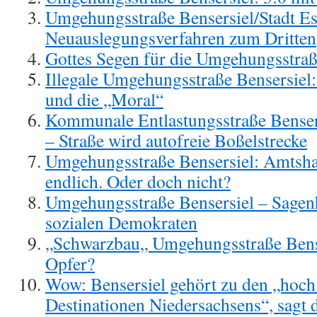
Umgehungsstraße Bensersiel/Stadt Es
Neuauslegungsverfahren zum Dritten
Gottes Segen für die Umgehungsstraß
Illegale Umgehungsstraße Bensersiel:
und die „Moral“
Kommunale Entlastungsstraße Bensers
– Straße wird autofreie Boßelstrecke
Umgehungsstraße Bensersiel: Amtshaf
endlich. Oder doch nicht?
Umgehungsstraße Bensersiel – Sagen
sozialen Demokraten
„Schwarzbau„ Umgehungsstraße Bense
Opfer?
Wow: Bensersiel gehört zu den „hoch 
Destinationen Niedersachsens“, sagt 