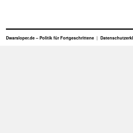
Dwarsloper.de – Politik für Fortgeschrittene
Datenschutzerk