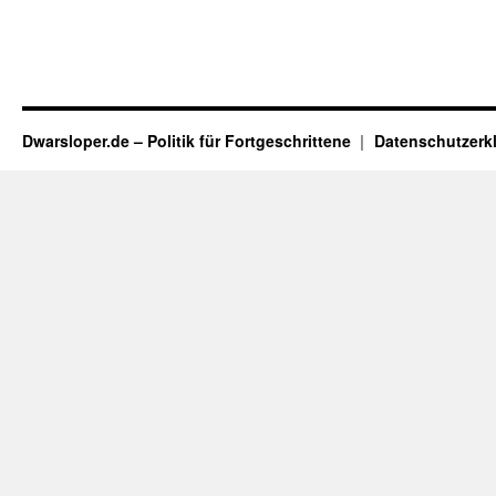
Dwarsloper.de – Politik für Fortgeschrittene
Datenschutzerk