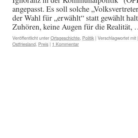
angepasst. Es soll solche „Volksvertrete
der Wahl für „erwählt“ statt gewählt ha
Zuhören, keine Augen für die Realität,
Veröffentlicht unter
Ortsgeschichte
,
Politik
|
Verschlagwortet mit
Ostfriesland
,
Preis
|
1 Kommentar