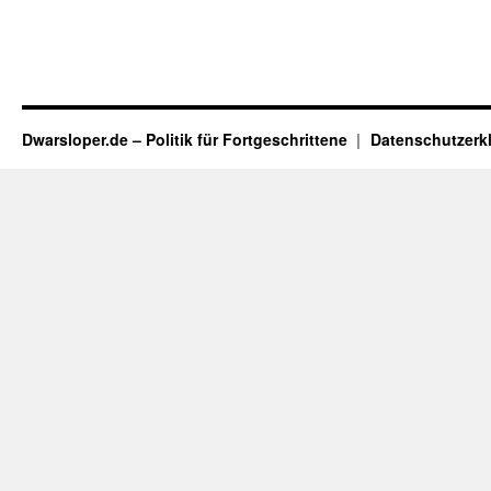
Dwarsloper.de – Politik für Fortgeschrittene
Datenschutzerk