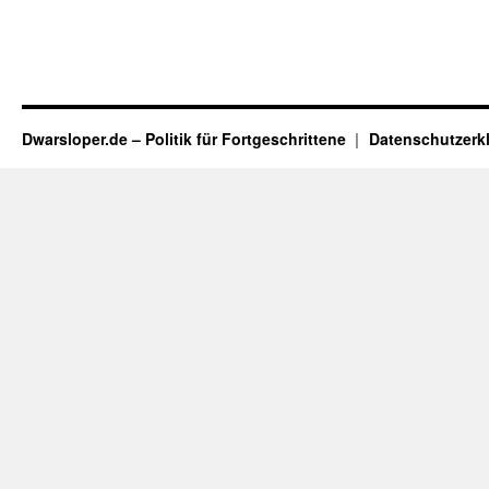
Dwarsloper.de – Politik für Fortgeschrittene
Datenschutzerk