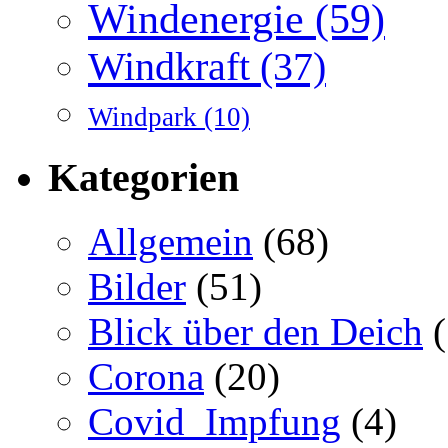
Windenergie
(59)
Windkraft
(37)
Windpark
(10)
Kategorien
Allgemein
(68)
Bilder
(51)
Blick über den Deich
(
Corona
(20)
Covid_Impfung
(4)