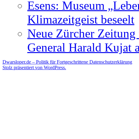
Esens: Museum „Lebe
Klimazeitgeist beseelt
Neue Zürcher Zeitung 
General Harald Kujat a
Dwarsloper.de – Politik für Fortgeschrittene
Datenschutzerklärung
Stolz präsentiert von WordPress.