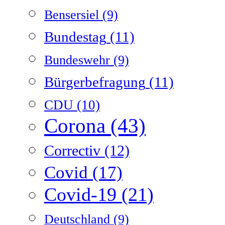
Bensersiel
(9)
Bundestag
(11)
Bundeswehr
(9)
Bürgerbefragung
(11)
CDU
(10)
Corona
(43)
Correctiv
(12)
Covid
(17)
Covid-19
(21)
Deutschland
(9)