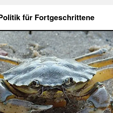
olitik für Fortgeschrittene