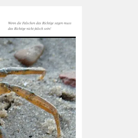
Wenn die Falschen das Richtige sagen muss
das Richtige nicht falsch sein!