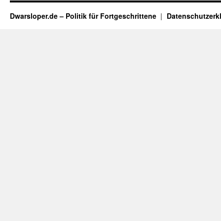
Dwarsloper.de – Politik für Fortgeschrittene
Datenschutzerk