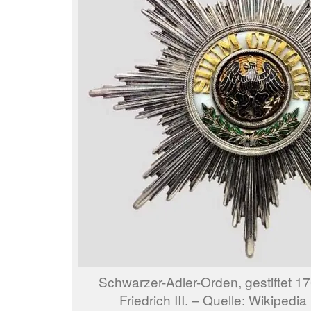
Schwarzer-Adler-Orden, gestiftet 17
Friedrich III. – Quelle: Wikipedia