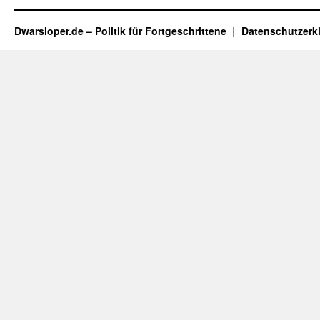
Dwarsloper.de – Politik für Fortgeschrittene
Datenschutzerk