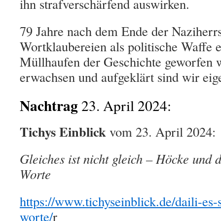
ihn strafverschärfend auswirken.
79 Jahre nach dem Ende der Naziherrsc
Wortklaubereien als politische Waffe 
Müllhaufen der Geschichte geworfen 
erwachsen und aufgeklärt sind wir eig
Nachtrag
23. April 2024:
Tichys Einblick
vom 23. April 2024:
Gleiches ist nicht gleich –
Höcke und di
Worte
https://www.tichyseinblick.de/daili-es-s
worte/
r