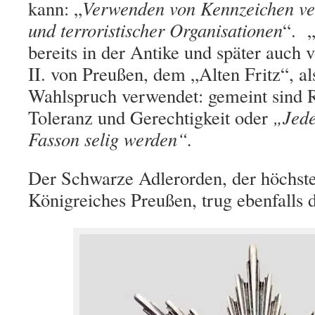
kann: „
Verwenden von Kennzeichen ve
und terroristischer Organisationen
“. 
bereits in der Antike und später auch 
II. von Preußen, dem „Alten Fritz“, al
Wahlspruch verwendet: gemeint sind 
Toleranz und Gerechtigkeit oder
Jede
„
Fasson selig werden“.
Der Schwarze Adlerorden, der höchst
Königreiches Preußen, trug ebenfalls d