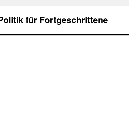
olitik für Fortgeschrittene