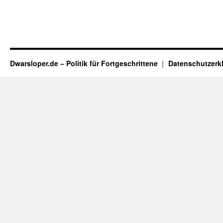
Dwarsloper.de – Politik für Fortgeschrittene
Datenschutzerk