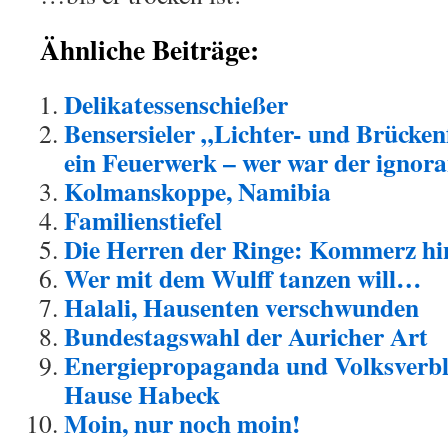
Ähnliche Beiträge:
Delikatessenschießer
Bensersieler „Lichter- und Brücken
ein Feuerwerk – wer war der ignora
Kolmanskoppe, Namibia
Familienstiefel
Die Herren der Ringe: Kommerz hin
Wer mit dem Wulff tanzen will…
Halali, Hausenten verschwunden
Bundestagswahl der Auricher Art
Energiepropaganda und Volksverb
Hause Habeck
Moin, nur noch moin!