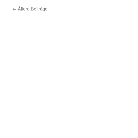
←
Ältere Beiträge