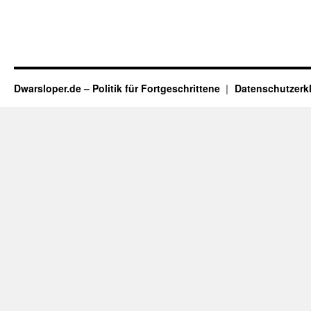
Dwarsloper.de – Politik für Fortgeschrittene
Datenschutzerk