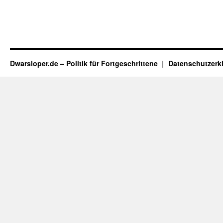
Dwarsloper.de – Politik für Fortgeschrittene
Datenschutzerk