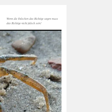
Wenn die Falschen das Richtige sagen muss
das Richtige nicht falsch sein!