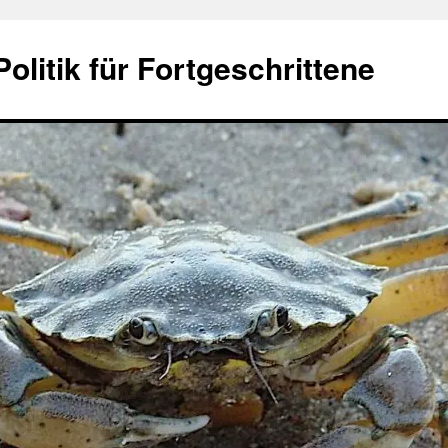
olitik für Fortgeschrittene