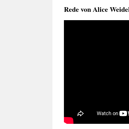
Rede von Alice Weidel