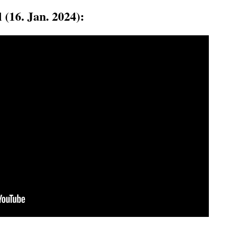
 (16. Jan. 2024):