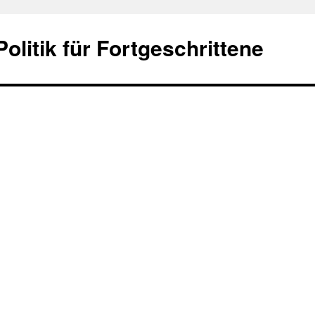
olitik für Fortgeschrittene