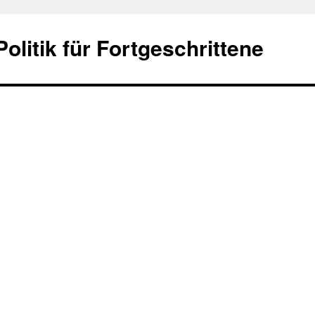
olitik für Fortgeschrittene