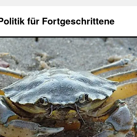
olitik für Fortgeschrittene