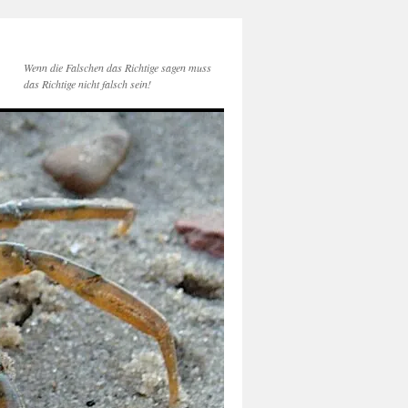
Wenn die Falschen das Richtige sagen muss
das Richtige nicht falsch sein!