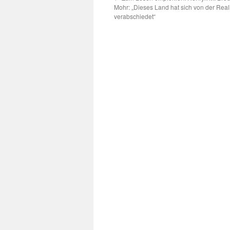
Mohr: „Dieses Land hat sich von der Reali
verabschiedet“