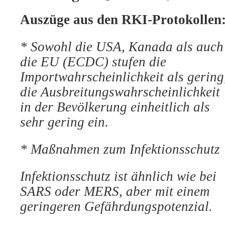
Auszüge aus den RKI-Protokollen
*
Sowohl die USA, Kanada als auch
die EU (ECDC) stufen die
Importwahrscheinlichkeit als gering
die
Ausbreitungswahrscheinlichkeit
in der Bevölkerung einheitlich als
sehr
gering ein.
*
Maßnahmen zum Infektionsschutz
Infektionsschutz ist ähnlich wie bei
SARS oder MERS, aber mit einem
geringeren Gefährdungspotenzial.