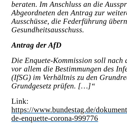
beraten. Im Anschluss an die Aussp
Abgeordneten den Antrag zur weiter
Ausschüsse, die Federführung über
Gesundheitsausschuss.
Antrag der AfD
Die Enquete-Kommission soll nach 
vor allem die Bestimmungen des Infe
(IfSG) im Verhältnis zu den Grundre
Grundgesetz prüfen. […]“
Link:
https://www.bundestag.de/dokument
de-enquette-corona-999776