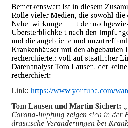
Bemerkenswert ist in diesem Zusam
Rolle vieler Medien, die sowohl die
Nebenwirkungen mit der nachgewie
Übersterblichkeit nach den Impfunge
und die angebliche und unzutreffen
Krankenhäuser
mit
den abgebauten I
recherchierte.: voll auf staatlicher L
Datenanalyst Tom Lausen, der keine
recherchiert:
Link:
https://www.youtube.com/wa
Tom Lausen und Martin Sichert:
„
Corona-Impfung zeigen sich in der B
drastische Veränderungen bei Krank