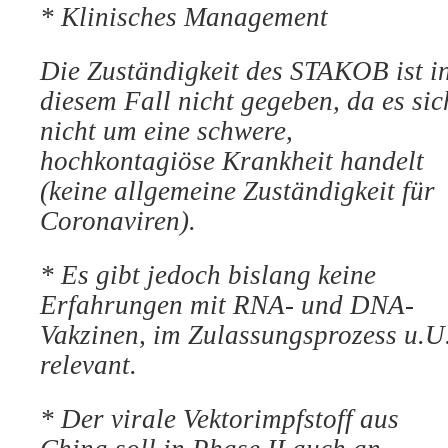
*
Klinisches Management
Die Zuständigkeit des STAKOB ist i
diesem Fall nicht gegeben, da es sic
nicht um eine schwere,
hochkontagiöse Krankheit handelt
(keine
allgemeine Zuständigkeit für
Coronaviren).
*
Es gibt jedoch bislang keine
Erfahrungen mit RNA- und
DNA-
Vakzinen, im Zulassungsprozess u.U
relevant.
*
Der virale Vektorimpfstoff aus