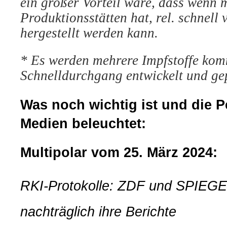
ein großer Vorteil wäre, dass wenn 
Produktionsstätten hat, rel. schnell v
hergestellt werden kann.
*
Es werden mehrere Impfstoffe kom
Schnelldurchgang entwickelt und gep
Was noch wichtig ist und die Pe
Medien beleuchtet:
Multipolar vom 25. März 2024:
RKI-Protokolle: ZDF und SPIEGE
nachträglich ihre Berichte