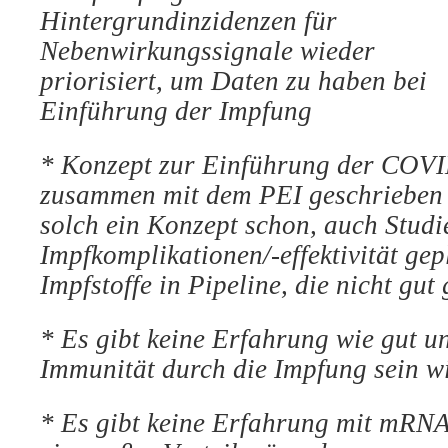
Hintergrundinzidenzen für
Nebenwirkungssignale wieder
priorisiert, um Daten zu
haben bei
Einführung der Impfung
*
Konzept zur Einführung der COVI
zusammen mit dem PEI geschrieben
solch ein Konzept schon, auch Studi
Impfkomplikationen/-effektivität gepl
Impfstoffe in Pipeline, die nicht gut 
*
Es gibt keine Erfahrung wie gut u
Immunität durch die Impfung sein w
*
Es gibt keine Erfahrung mit mRNA-