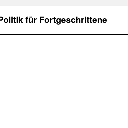
olitik für Fortgeschrittene